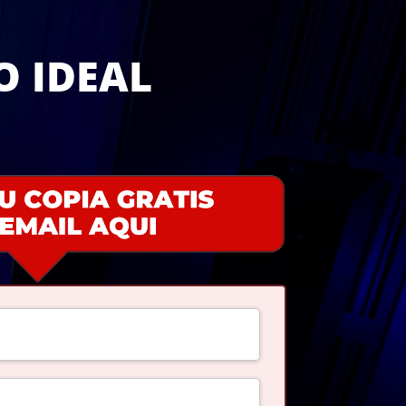
O IDEAL