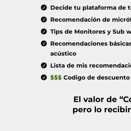
Decide tu plataforma de 
Recomendación de micrófo
Tips de Monitores y Sub 
Recomendaciones básicas
acústico
Lista de mis recomendaci
$$$
Codigo de descuento e
El valor de “
pero lo recib