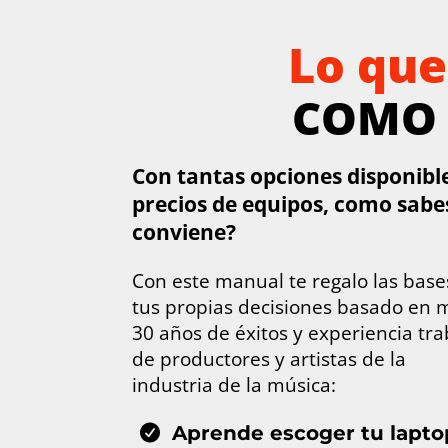
Lo que
COMO 
Con tantas opciones disponibl
precios de equipos, como sabe
conviene?
Con este manual te regalo las bas
tus propias decisiones basado en 
30 años de éxitos y experiencia tr
de productores y artistas de la
industria de la música:
Aprende escoger tu lapt